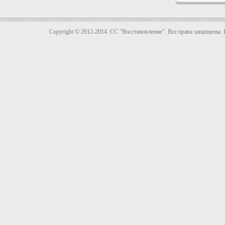
Copyright © 2012-2014. CC "Восстановление". Все права защищены.