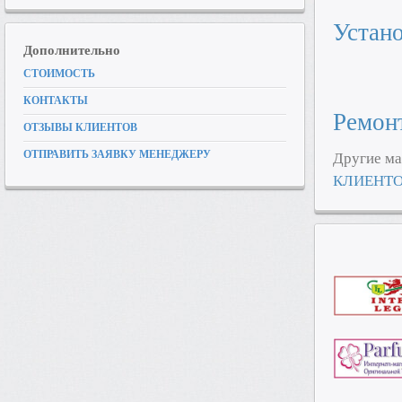
Устано
Дополнительно
СТОИМОСТЬ
КОНТАКТЫ
Ремон
ОТЗЫВЫ КЛИЕНТОВ
ОТПРАВИТЬ ЗАЯВКУ МЕНЕДЖЕРУ
Другие ма
КЛИЕНТО