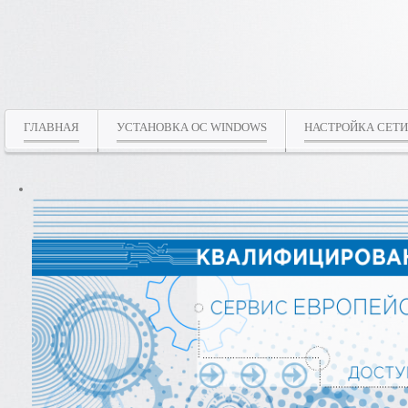
ГЛАВНАЯ
УСТАНОВКА ОС WINDOWS
НАСТРОЙКА СЕТИ