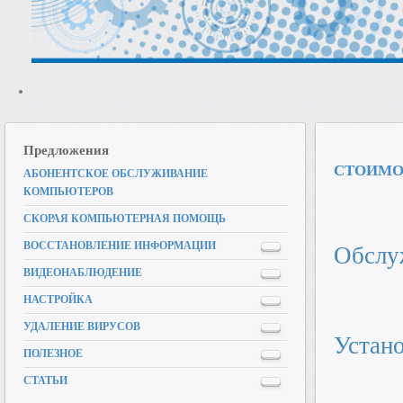
Предложения
СТОИМО
АБОНЕНТСКОЕ ОБСЛУЖИВАНИЕ
КОМПЬЮТЕРОВ
СКОРАЯ КОМПЬЮТЕРНАЯ ПОМОЩЬ
ВОССТАНОВЛЕНИЕ ИНФОРМАЦИИ
Обслу
ВИДЕОНАБЛЮДЕНИЕ
НАСТРОЙКА
УДАЛЕНИЕ ВИРУСОВ
Устано
ПОЛЕЗНОЕ
СТАТЬИ