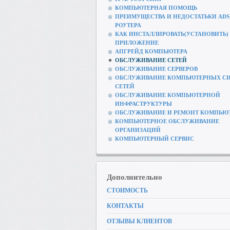
КОМПЬЮТЕРНАЯ ПОМОЩЬ
ПРЕИМУЩЕСТВА И НЕДОСТАТЬКИ ADS
РОУТЕРА
КАК ИНСТАЛЛИРОВАТЬ(УСТАНОВИТЬ)
ПРИЛОЖЕНИЕ
АПГРЕЙД КОМПЬЮТЕРА
ОБСЛУЖИВАНИЕ СЕТЕЙ
ОБСЛУЖИВАНИЕ СЕРВЕРОВ
ОБСЛУЖИВАНИЕ КОМПЬЮТЕРНЫХ СИ
СЕТЕЙ
ОБСЛУЖИВАНИЕ КОМПЬЮТЕРНОЙ
ИНФРАСТРУКТУРЫ
ОБСЛУЖИВАНИЕ И РЕМОНТ КОМПЬЮ
КОМПЬЮТЕРНОЕ ОБСЛУЖИВАНИЕ
ОРГАНИЗАЦИЙ
КОМПЬЮТЕРНЫЙ СЕРВИС
Дополнительно
СТОИМОСТЬ
КОНТАКТЫ
ОТЗЫВЫ КЛИЕНТОВ