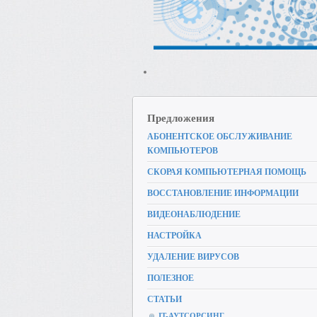
Предложения
АБОНЕНТСКОЕ ОБСЛУЖИВАНИЕ
КОМПЬЮТЕРОВ
СКОРАЯ КОМПЬЮТЕРНАЯ ПОМОЩЬ
ВОССТАНОВЛЕНИЕ ИНФОРМАЦИИ
ВИДЕОНАБЛЮДЕНИЕ
НАСТРОЙКА
УДАЛЕНИЕ ВИРУСОВ
ПОЛЕЗНОЕ
СТАТЬИ
IT-АУТСОРСИНГ