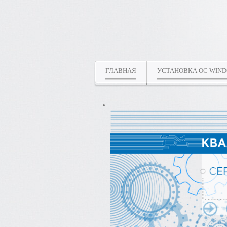
ГЛАВНАЯ
УСТАНОВКА ОС WIN