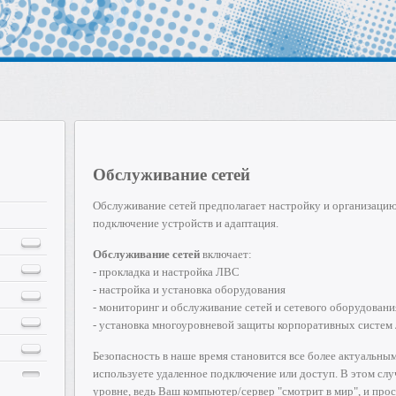
Обслуживание сетей
Обслуживание сетей предполагает настройку и организацию
подключение устройств и адаптация.
Обслуживание сетей
включает:
- прокладка и настройка ЛВС
- настройка и установка оборудования
- мониторинг и обслуживание сетей и сетевого оборудовани
- установка многоуровневой защиты корпоративных систем
Безопасность в наше время становится все более актуальны
используете удаленное подключение или доступ. В этом сл
уровне, ведь Ваш компьютер/сервер "смотрит в мир", и про