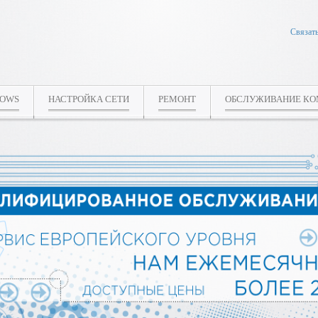
Связать
DOWS
НАСТРОЙКА СЕТИ
РЕМОНТ
ОБСЛУЖИВАНИЕ К