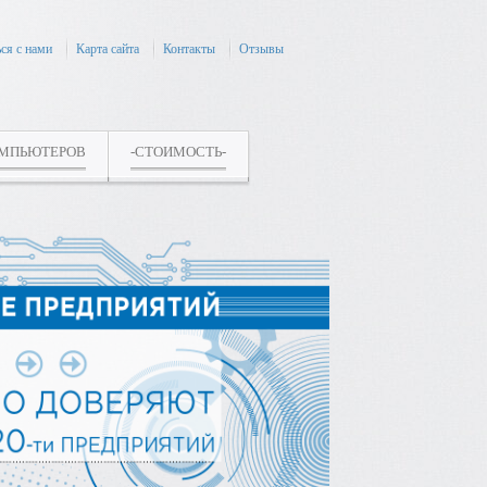
ся с нами
Карта сайта
Контакты
Отзывы
ОМПЬЮТЕРОВ
-СТОИМОСТЬ-